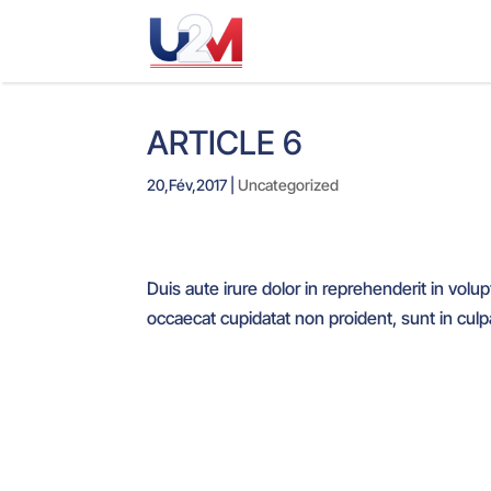
ARTICLE 6
20,Fév,2017
|
Uncategorized
Duis aute irure dolor in reprehenderit in volup
occaecat cupidatat non proident, sunt in culpa