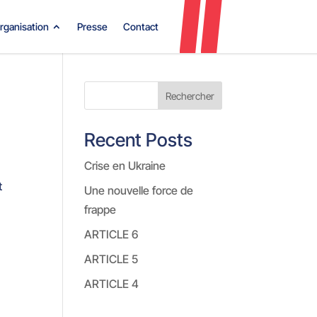
rganisation
Presse
Contact
Rechercher
Recent Posts
Crise en Ukraine
t
Une nouvelle force de
frappe
ARTICLE 6
ARTICLE 5
ARTICLE 4