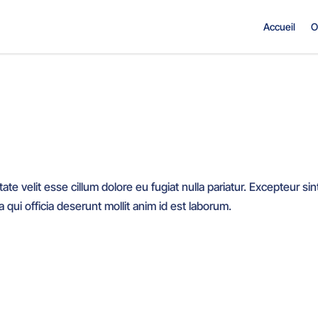
Accueil
O
tate velit esse cillum dolore eu fugiat nulla pariatur. Excepteur sin
 qui officia deserunt mollit anim id est laborum.